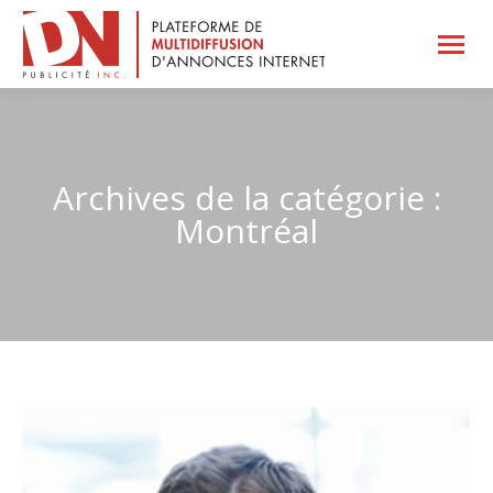
Archives de la catégorie :
Montréal